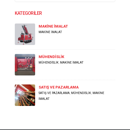
KATEGORİLER
MAKİNE İMALAT
MAKİNE İMALAT
MÜHENDİSLİK
MÜHENDİSLİK
,
MAKİNE İMALAT
SATIŞ VE PAZARLAMA
SATIŞ VE PAZARLAMA
,
MÜHENDİSLİK
,
MAKİNE
İMALAT